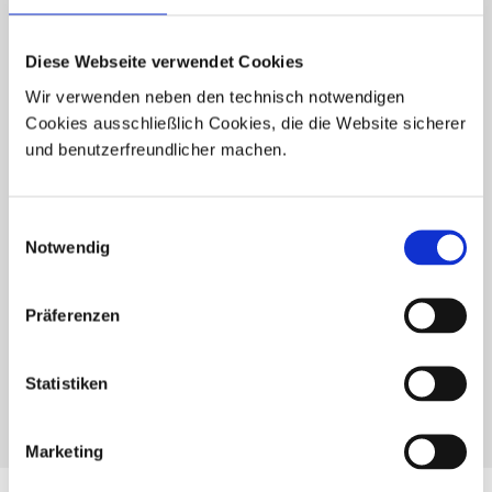
Aussagekräftige Barriereübersichten
Aussagekräftige Basis zur Konzepterarbeitung
Diese Webseite verwendet Cookies
barrierefreier Gebäude
Chronologie zur Konzeptumsetzung.
Wir verwenden neben den technisch notwendigen
Cookies ausschließlich Cookies, die die Website sicherer
und benutzerfreundlicher machen.
Einwilligungsauswahl
Notwendig
Präferenzen
Statistiken
Marketing