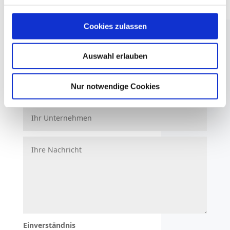
Cookies zulassen
Auswahl erlauben
Nur notwendige Cookies
Einverständnis