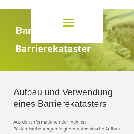
Barrierefreiheit
Barrierekataster
Aufbau und Verwendung
eines Barrierekatasters
Aus den Informationen der mobilen
Bestandserhebungen folgt der automatische Aufbau